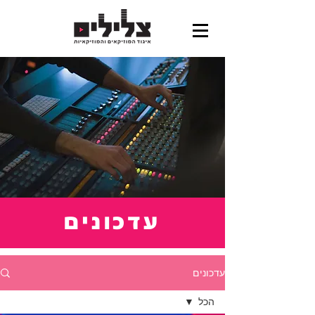
עדכונים
עדכונים
הכל