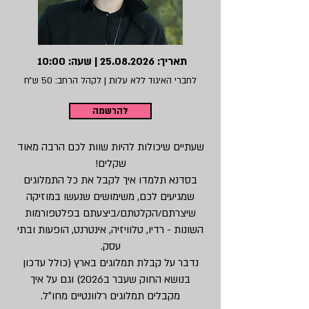
תאריך:
25.08.2026
| שעה: 10:00
לחברי האיגוד ללא עלות | לקהל הרחב: 50 ש״ח
להרשמה
שעתיים שיכולות להיות שוות לכם הרבה מאוד
שקלים!
בסדנא תלמדו איך לקבל את כל התמלוגים
שמגיעים לכם, משימושים שנעשו במוזיקה
שיצרתם/הקלטתם/ביצעתם בפלטפורמות
השונות - רדיו, טלוויזיה, אינטרנט, הופעות ובתי
עסק.
נדבר על קבלת תמלוגים בארץ (כולל עדכון
בנושא החוק שעבר ב2026) וגם על איך
מקבלים תמלוגים רלוונטיים מחו״ל.