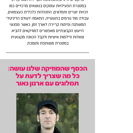
במסגרת הפעילויות עוסקים בנושאים מרכזיים כמו
זכויות יוצרים ותמלוגים, התנהלות כלכלית כעצמאים,
עבודה מול גורמים בתעשייה, התאמה לעולם הדיגיטלי
המשתנה ופיתוח קריירה לאורך זמן, כאשר מפגשי
הייעוץ הקבוצתיים מאפשרים למוזיקאים להביא
שאלות ודילמות אישיות ולקבל הכוונה מקצועית
במסגרת משותפת ותומכת.
הכסף שהמוזיקה שלנו עושה:
כל מה שצריך לדעת על
תמלוגים עם ארנון נאור