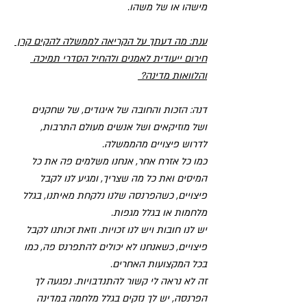
מישהו או של משהו. 
ענת: מה דעתך על הקריאה לממשלה להקים קרן 
חירום ייעודית לאמנים ולהחיל הסדרי תמיכה 
והלוואות מדינה? 
דנה: הזכות והחובה של איגודים, של שחקנים 
ושל מוזיקאים ושל אנשים מעולם התרבות, 
לדרוש פיצויים מהממשלה.
כמו כל אזרח אחר, אנחנו משלמים פה את כל 
המיסים ואת כל מה שצריך, ומגיע לנו לקבל 
פיצויים, כשהפרנסה שלנו נלקחת מאיתנו, בגלל 
מלחמות או בגלל מגפות.
יש לנו חובות ויש לנו זכויות. וזאת זכותנו לקבל 
פיצויים, כשאנחנו לא יכולים להתפרנס פה, כמו 
בכל המקצועות האחרים. 
זה לא נראה לי קשור להתנדבויות. נפגעה לך 
הפרנסה, יש לך נזקים בגלל מלחמה במדינה 