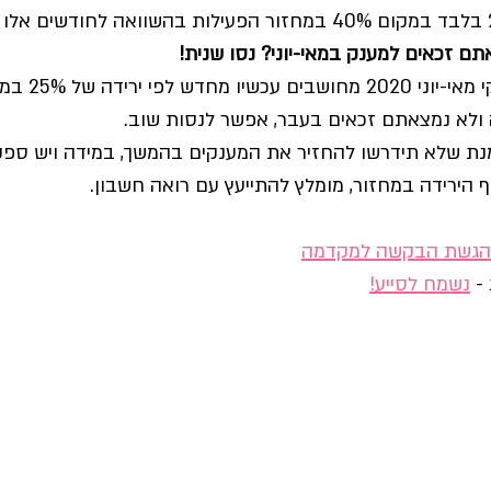
ם זכאים למענק במאי-יוני? נסו שנית!
ולא נמצאתם זכאים בעבר, אפשר לנסות שוב.
מנת שלא תידרשו להחזיר את המענקים בהמשך, במידה ויש ספק 
 הירידה במחזור, מומלץ להתייעץ עם רואה חשבון.
להגשת הבקשה למקדמה
- 
נשמח לסייע!