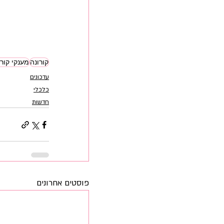
קורונה
מענקי קורו
עדכונים
כלכלי
חדשות
פוסטים אחרונים