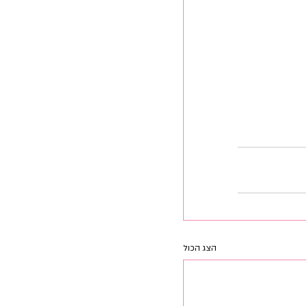
הצג הכול