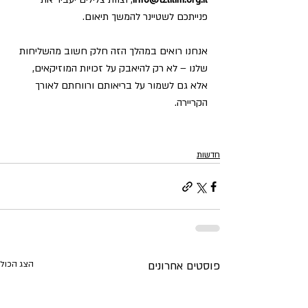
פנייתכם לשטיינר להמשך תיאום.
אנחנו רואים במהלך הזה חלק חשוב מהשליחות 
שלנו – לא רק להיאבק על זכויות המוזיקאים, 
אלא גם לשמור על בריאותם ורווחתם לאורך 
הקריירה.
חדשות
פוסטים אחרונים
הצג הכול