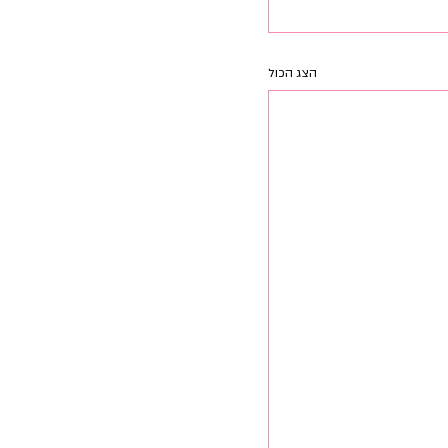
הצג הכול