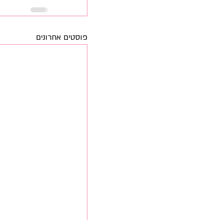
פוסטים אחרונים