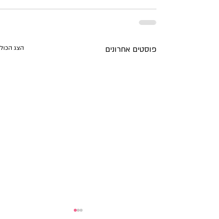
פוסטים אחרונים
הצג הכול