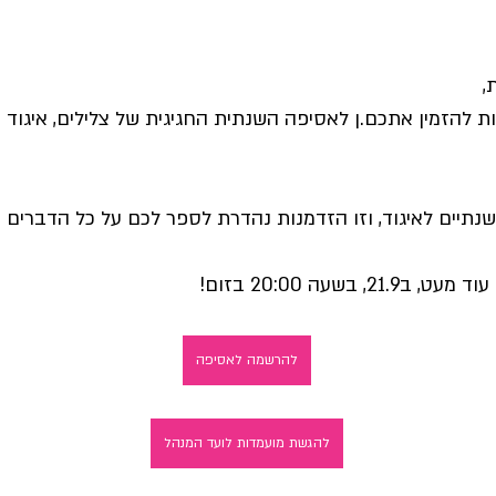
,
 להזמין אתכם.ן לאסיפה השנתית החגיגית של צלילים, איגוד ה
נתיים לאיגוד, וזו הזדמנות נהדרת לספר לכם על כל הדברים ש
21, בשעה 20:00 בזום! 
להרשמה לאסיפה
להגשת מועמדות לועד המנהל