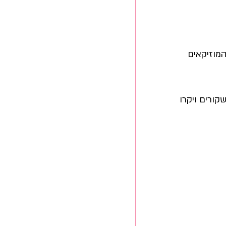
מוזיקאים 
קורים ויקרו 