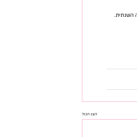
 השנתית. 
הצג הכול