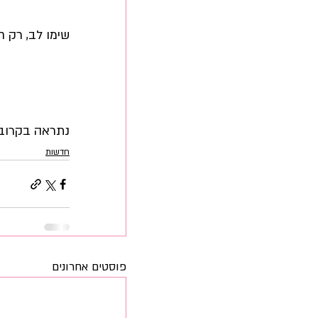
שימו לב, רק ח
נתראה בקרוב!
חדשות
פוסטים אחרונים