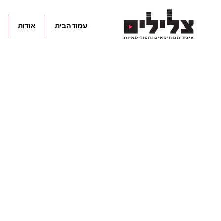
עמוד הבית
אודות