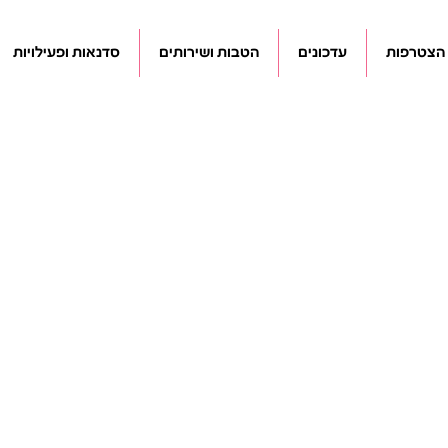
הצטרפות
עדכונים
הטבות ושירותים
סדנאות ופעילויות