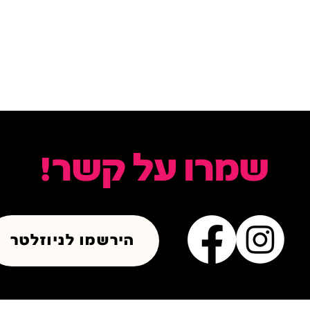
שמרו על קשר!
הירשמו לניוזלטר