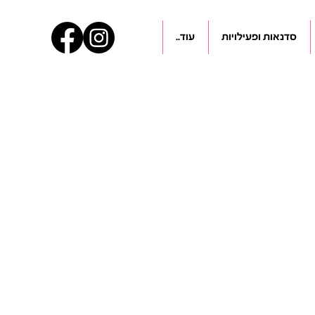
סדנאות ופעילויות
עוד..