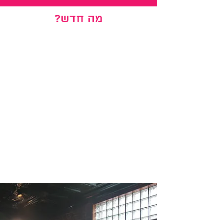
מה חדש?